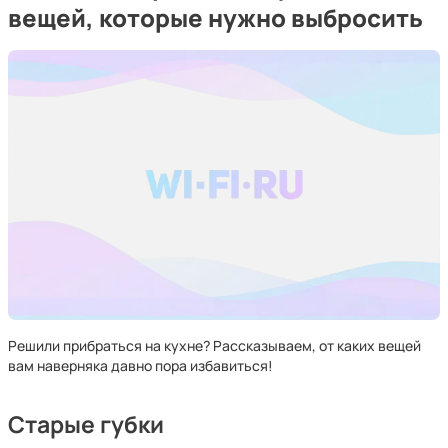
вещей, которые нужно выбросить
Решили прибраться на кухне? Рассказываем, от каких вещей
вам наверняка давно пора избавиться!
Старые губки