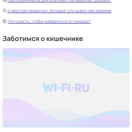
🙂
4 простые привычки, которые улучшают настроение
😊
Что съесть, чтобы избавиться от хандры?
Заботимся о кишечнике