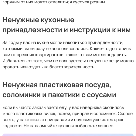
горячим от них может отвалиться кусочек резины.
Ненужные кухонные
принадлежности и инструкции к ним
За годы у вас на кухне могли накопиться принадлежности,
которыми вы ни разу не воспользовались. Какие-то достались
вам от прежних квартирантов, какие-то вам могли подарить.
Избавьтесь от того, чем не пользуетесь: ненужные вещи можно
продать или отдать на благотворительность.
Ненужная пластиковая посуда,
соломинки и пакетики с соусами
Если вы часто заказываете еду, у вас наверняка скопилось
много пластиковых вилок, ложей, приправ и соломинок. Скорее
всего, у пакетиков с приправами и соусами уже истек срок
годности. Не захламляйте кухню и выбросьте лишнее.