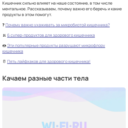
Кишечник сильно влияет на наше состояние, в том числе
ментальное. Рассказываем, почему важно его беречь и какие
продукты в этом помогут.
❓
Почему важно ухаживать за микробиотой кишечника?
🍌
6 супер-продуктов для здорового кишечника
🍩
Эти популярные продукты разрушают микрофлору
кишечника
🥛
Пять лайфхаков для здорового кишечника!
Качаем разные части тела