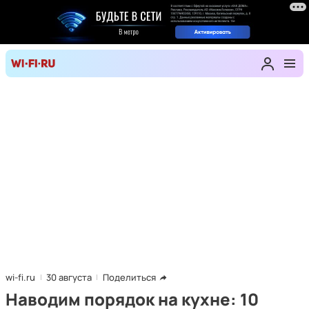
wi-fi.ru
30 августа
Поделиться
Наводим порядок на кухне: 10