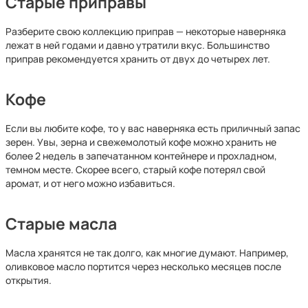
Старые приправы
Разберите свою коллекцию приправ — некоторые наверняка
лежат в ней годами и давно утратили вкус. Большинство
приправ рекомендуется хранить от двух до четырех лет.
Кофе
Если вы любите кофе, то у вас наверняка есть приличный запас
зерен. Увы, зерна и свежемолотый кофе можно хранить не
более 2 недель в запечатанном контейнере и прохладном,
темном месте. Скорее всего, старый кофе потерял свой
аромат, и от него можно избавиться.
Старые масла
Масла хранятся не так долго, как многие думают. Например,
оливковое масло портится через несколько месяцев после
открытия.