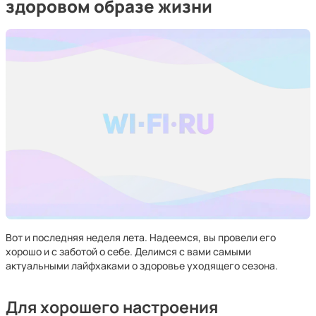
здоровом образе жизни
Вот и последняя неделя лета. Надеемся, вы провели его
хорошо и с заботой о себе. Делимся с вами самыми
актуальными лайфхаками о здоровье уходящего сезона.
Для хорошего настроения