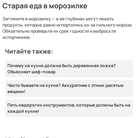
Старая еда в морозилке
Загляните в морозилку — в ее глубинах могут лежать
продукты, которые давно испортились из-за сильного мороза.
Обязательно проверьте их срок годности и выбросьте
испорченное.
Читайте также:
Почему на кухне должна быть деревянная ложка?
Объясняет шеф-повар
Часто бываете на кухне? Аккуратнее с этими десятью
вещами!
Пять недорогих инструментов, которые должны быть на
каждой кухне!