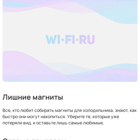
Лишние магниты
Все, кто любит собирать магниты для холодильника, знают, как
быстро они могут накопиться. Уберите те, которые уже
потеряли вид, и оставьте лишь самые любимые.