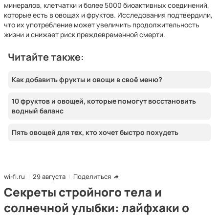
минералов, клетчатки и более 5000 биоактивных соединений,
которые есть в овощах и фруктов. Исследования подтвердили,
что их употребление может увеличить продолжительность
жизни и снижает риск преждевременной смерти.
Читайте также:
Как добавить фрукты и овощи в своё меню?
10 фруктов и овощей, которые помогут восстановить
водный баланс
Пять овощей для тех, кто хочет быстро похудеть
wi-fi.ru
29 августа
Поделиться
Секреты стройного тела и
солнечной улыбки: лайфхаки о