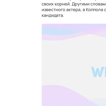
своих корней. Другими словам
известного актера, а Коппола
кандидата.