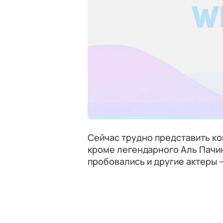
Сейчас трудно представить ко
кроме легендарного Аль Пачино
пробовались и другие актеры —