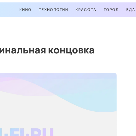
КИНО
ТЕХНОЛОГИИ
КРАСОТА
ГОРОД
ЕДА
гинальная концовка