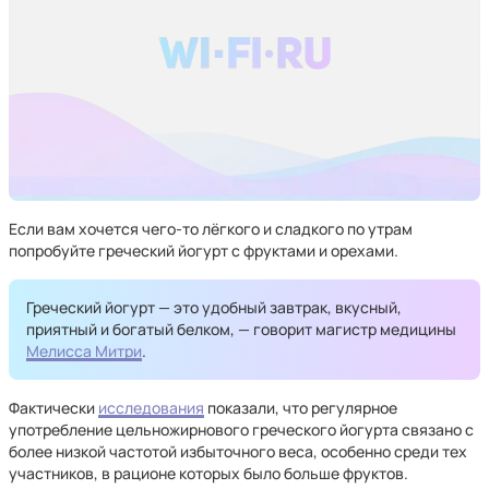
Если вам хочется чего-то лёгкого и сладкого по утрам
попробуйте греческий йогурт с фруктами и орехами.
Греческий йогурт — это удобный завтрак, вкусный,
приятный и богатый белком, — говорит магистр медицины
Мелисса Митри
.
Фактически
исследования
показали, что регулярное
употребление цельножирнового греческого йогурта связано с
более низкой частотой избыточного веса, особенно среди тех
участников, в рационе которых было больше фруктов.