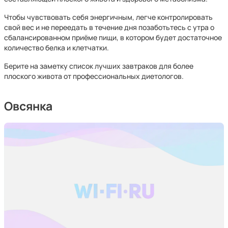
Чтобы чувствовать себя энергичным, легче контролировать
свой вес и не переедать в течение дня позаботьтесь с утра о
сбалансированном приёме пищи, в котором будет достаточное
количество белка и клетчатки.
Берите на заметку список лучших завтраков для более
плоского живота от профессиональных диетологов.
Овсянка