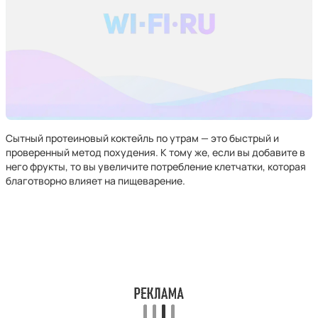
Сытный протеиновый коктейль по утрам — это быстрый и
проверенный метод похудения. К тому же, если вы добавите в
него фрукты, то вы увеличите потребление клетчатки, которая
благотворно влияет на пищеварение.