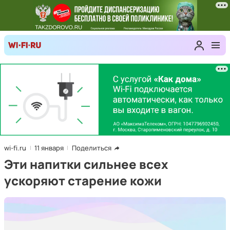
wi-fi.ru
11 января
Поделиться
Эти напитки сильнее всех
ускоряют старение кожи