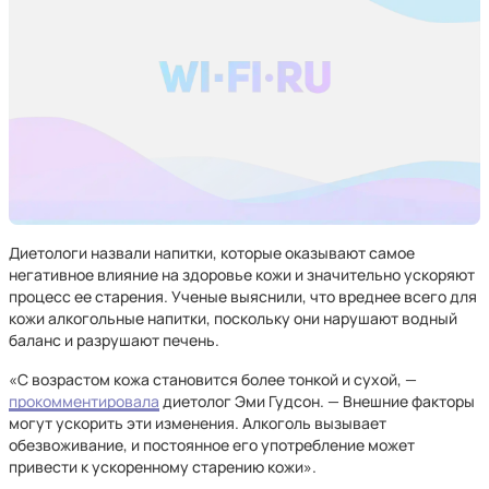
Диетологи назвали напитки, которые оказывают самое
негативное влияние на здоровье кожи и значительно ускоряют
процесс ее старения. Ученые выяснили, что вреднее всего для
кожи алкогольные напитки, поскольку они нарушают водный
баланс и разрушают печень.
«С возрастом кожа становится более тонкой и сухой, —
прокомментировала
диетолог Эми Гудсон. — Внешние факторы
могут ускорить эти изменения. Алкоголь вызывает
обезвоживание, и постоянное его употребление может
привести к ускоренному старению кожи».