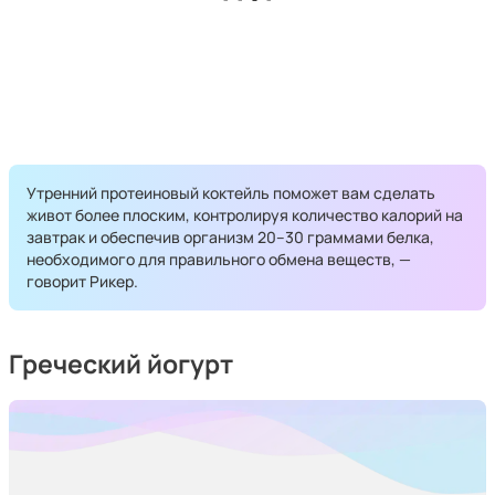
Утренний протеиновый коктейль поможет вам сделать
живот более плоским, контролируя количество калорий на
завтрак и обеспечив организм 20–30 граммами белка,
необходимого для правильного обмена веществ, —
говорит Рикер.
Греческий йогурт