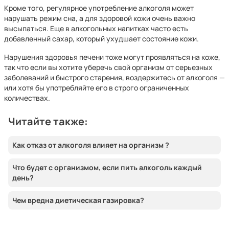
Кроме того, регулярное употребление алкоголя может
нарушать режим сна, а для здоровой кожи очень важно
высыпаться. Еще в алкогольных напитках часто есть
добавленный сахар, который ухудшает состояние кожи.
Нарушения здоровья печени тоже могут проявляться на коже,
так что если вы хотите уберечь свой организм от серьезных
заболеваний и быстрого старения, воздержитесь от алкоголя —
или хотя бы употребляйте его в строго ограниченных
количествах.
Читайте также:
Как отказ от алкоголя влияет на организм ?
Что будет с организмом, если пить алкоголь каждый
день?
Чем вредна диетическая газировка?