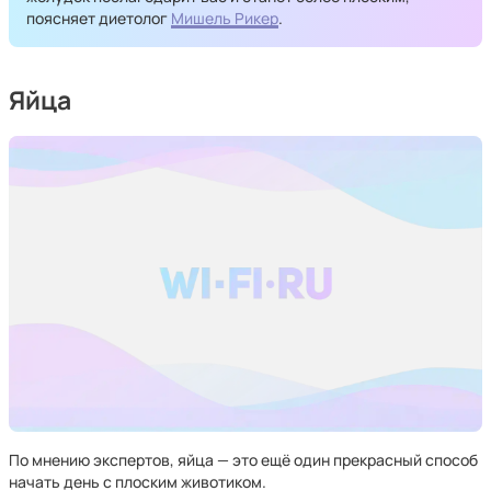
поясняет диетолог
Мишель Рикер
.
Яйца
По мнению экспертов, яйца — это ещё один прекрасный способ
начать день с плоским животиком.