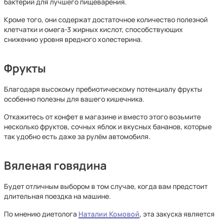
бактерий для лучшего пищеварения.
Кроме того, они содержат достаточное количество полезной
клетчатки и омега-3 жирных кислот, способствующих
снижению уровня вредного холестерина.
Фрукты
Благодаря высокому пребиотическому потенциалу фрукты
особенно полезны для вашего кишечника.
Откажитесь от конфет в магазине и вместо этого возьмите
несколько фруктов, сочных яблок и вкусных бананов, которые
так удобно есть даже за рулём автомобиля.
Вяленая говядина
Будет отличным выбором в том случае, когда вам предстоит
длительная поездка на машине.
По мнению диетолога
Наталии Комовой
,
эта закуска является