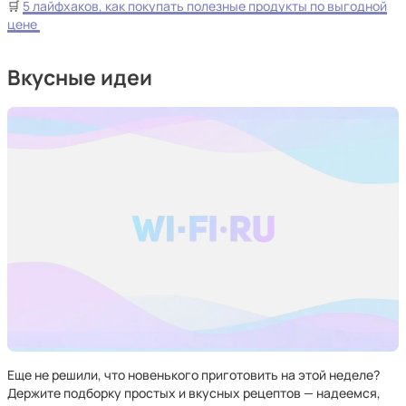
🛒
5 лайфхаков, как покупать полезные продукты по выгодной
цене
Вкусные идеи
Еще не решили, что новенького приготовить на этой неделе?
Держите подборку простых и вкусных рецептов — надеемся,