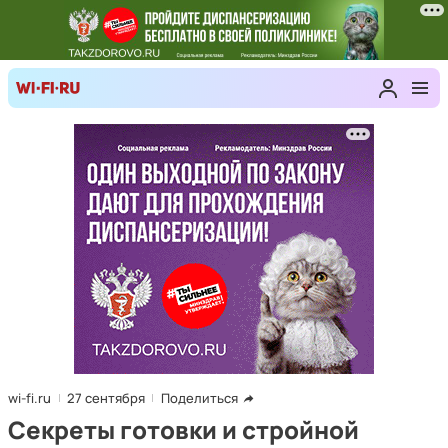
wi-fi.ru
27 сентября
Поделиться
Секреты готовки и стройной