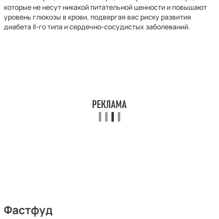
которые не несут никакой питательной ценности и повышают
уровень глюкозы в крови, подвергая вас риску развития
диабета II-го типа и сердечно-сосудистых заболеваний.
Фастфуд