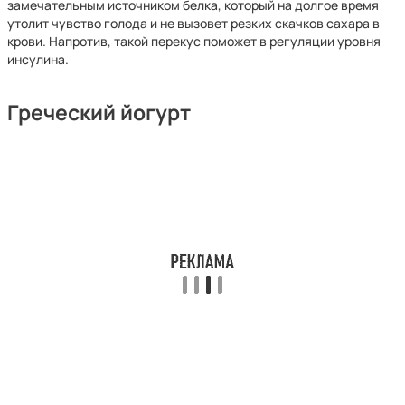
замечательным источником белка, который на долгое время
утолит чувство голода и не вызовет резких скачков сахара в
крови. Напротив, такой перекус поможет в регуляции уровня
инсулина.
Греческий йогурт