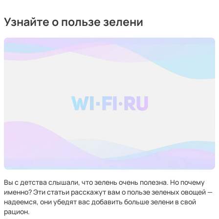
Узнайте о пользе зелени
Вы с детства слышали, что зелень очень полезна. Но почему
именно? Эти статьи расскажут вам о пользе зеленых овощей —
надеемся, они убедят вас добавить больше зелени в свой
рацион.