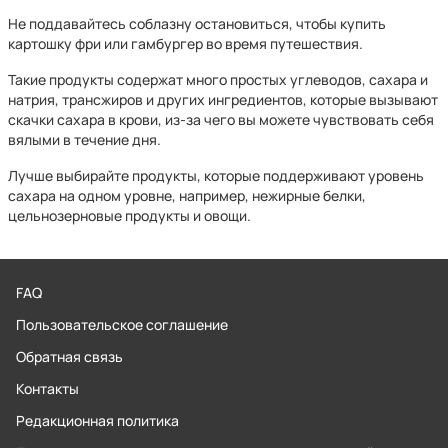
Не поддавайтесь соблазну остановиться, чтобы купить
картошку фри или гамбургер во время путешествия.
Такие продукты содержат много простых углеводов, сахара и
натрия, трансжиров и других ингредиентов, которые вызывают
скачки сахара в крови, из-за чего вы можете чувствовать себя
вялыми в течение дня.
Лучше выбирайте продукты, которые поддерживают уровень
сахара на одном уровне, например, нежирные белки,
цельнозерновые продукты и овощи.
FAQ
Пользовательское соглашение
Обратная связь
Контакты
Редакционная политика