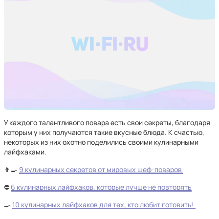
У каждого талантливого повара есть свои секреты, благодаря
которым у них получаются такие вкусные блюда. К счастью,
некоторых из них охотно поделились своими кулинарными
лайфхаками.
👨‍🍳
9 кулинарных секретов от мировых шеф-поваров
⛔
6 кулинарных лайфхаков, которые лучше не повторять
🍳
10 кулинарных лайфхаков для тех, кто любит готовить!