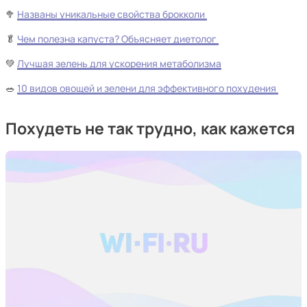
🥦
Названы уникальные свойства брокколи
🥬
Чем полезна капуста? Объясняет диетолог
💚
Лучшая зелень для ускорения метаболизма
🥗
10 видов овощей и зелени для эффективного похудения
Похудеть не так трудно, как кажется