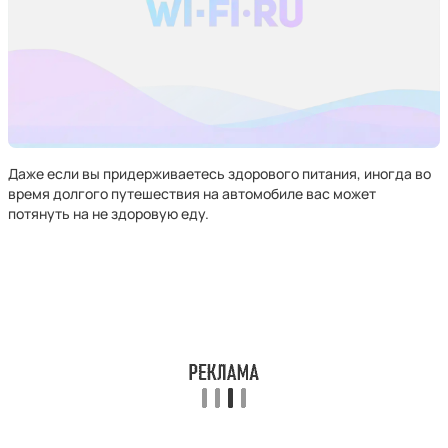
Даже если вы придерживаетесь здорового питания, иногда во
время долгого путешествия на автомобиле вас может
потянуть на не здоровую еду.