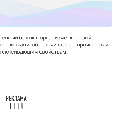
нённый белок в организме, который
ьной ткани, обеспечивает её прочность и
м склеивающим свойствам.