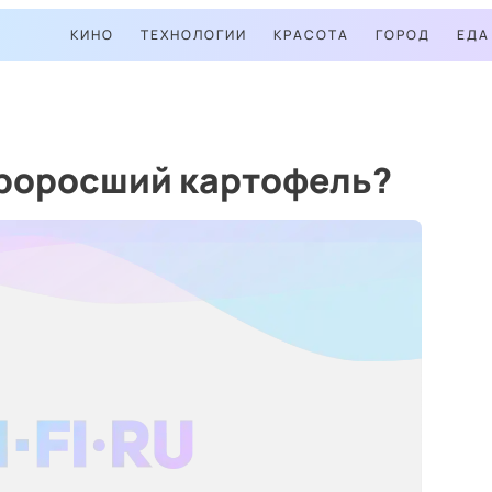
КИНО
ТЕХНОЛОГИИ
КРАСОТА
ГОРОД
ЕДА
проросший картофель?