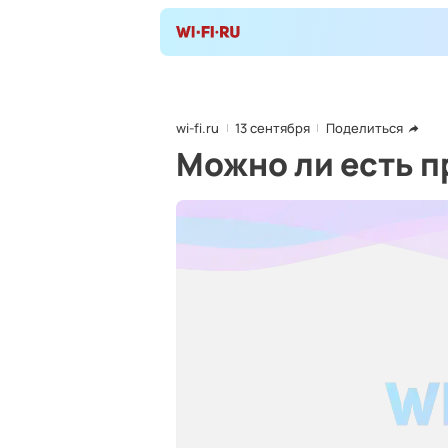
wi-fi.ru
13 сентября
Поделиться
Можно ли есть 