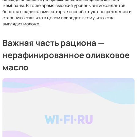
мембраны. В то же время высокий уровень антиоксидантов
борется с радикалами, которые способствуют повреждению и
старению кожи, что в целом приводит к тому, что кожа
выглядит моложе.
Важная часть рациона —
нерафинированное оливковое
масло