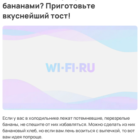
бананами? Приготовьте
вкуснейший тост!
Если у вас в холодильнике лежат потемневшие, перезрелые
бананы, не спешите от них избавляться. Можно сделать из них
банановый хлеб, но если вам лень возиться с выпечкой, то вот
вам идея попроще.