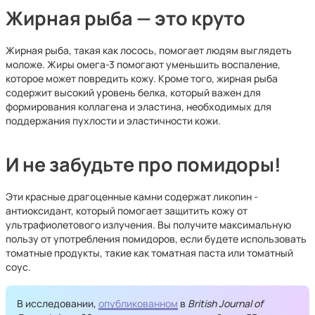
Жирная рыба — это круто
Жирная рыба, такая как лосось, помогает людям выглядеть
моложе. Жиры омега-3 помогают уменьшить воспаление,
которое может повредить кожу. Кроме того, жирная рыба
содержит высокий уровень белка, который важен для
формирования коллагена и эластина, необходимых для
поддержания пухлости и эластичности кожи.
И не забудьте про помидоры!
Эти красные драгоценные камни содержат ликопин -
антиоксидант, который помогает защитить кожу от
ультрафиолетового излучения. Вы получите максимальную
пользу от употребления помидоров, если будете использовать
томатные продукты, такие как томатная паста или томатный
соус.
В исследовании,
опубликованном
в
British Journal of