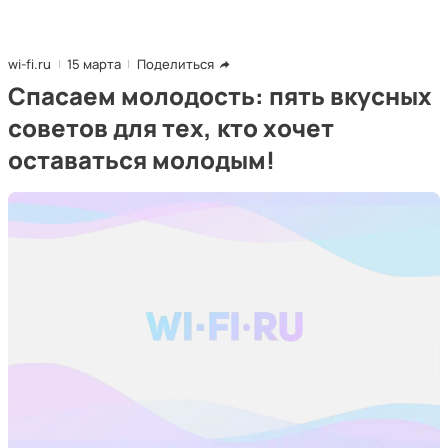
wi-fi.ru
15 марта
Поделиться
Спасаем молодость: пять вкусных
советов для тех, кто хочет
оставаться молодым!