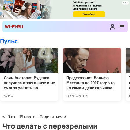
wi-fi.ru
15 марта
Поделиться
Что делать с перезрелыми