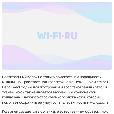
Растительный белок не только помогает нам наращивать
мышцы, но и работает над красотой нашей кожи. В чём секрет?
Белок необходим для построения и восстановления клеток и
тканей, но он также является важнейшим компонентом
коллагена — важного строительного блока кожи, который
помогает сохранить ее упругость, эластичность и молодость,
Коллаген создаётся в организме естественным образом, но с