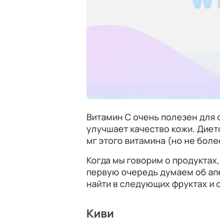
Витамин C очень полезен для 
улучшает качество кожи. Диет
мг этого витамина (но не боле
Когда мы говорим о продуктах
первую очередь думаем об ап
найти в следующих фруктах и 
Киви