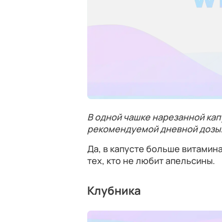
В одной чашке нарезанной капу
рекомендуемой дневной дозы
Да, в капусте больше витамина
тех, кто не любит апельсины.
Клубника