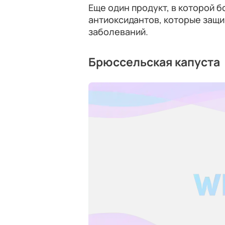
Еще один продукт, в которой б
антиоксидантов, которые защ
заболеваний.
Брюссельская капуста