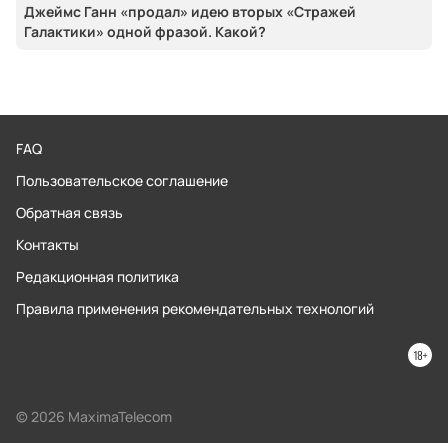
Джеймс Ганн «продал» идею вторых «Стражей
Галактики» одной фразой. Какой?
FAQ
Пользовательское соглашение
Обратная связь
Контакты
Редакционная политика
Правила применения рекомендательных технологий
© 2026 MaximaTelecom