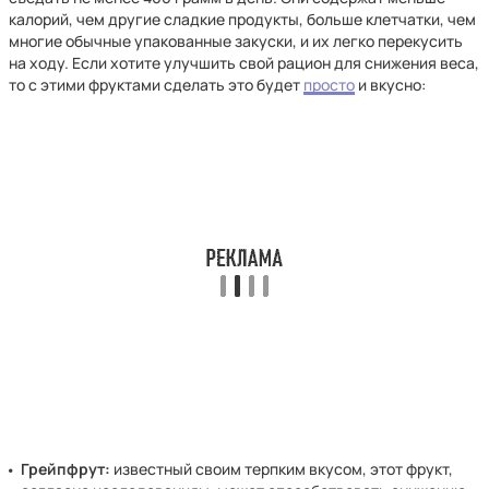
калорий, чем другие сладкие продукты, больше клетчатки, чем
многие обычные упакованные закуски, и их легко перекусить
на ходу. Если хотите улучшить свой рацион для снижения веса,
то с этими фруктами сделать это будет
просто
и вкусно:
Грейпфрут:
известный своим терпким вкусом, этот фрукт,