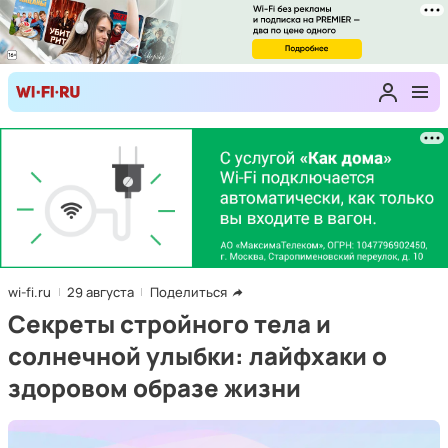
wi-fi.ru
29 августа
Поделиться
Секреты стройного тела и
солнечной улыбки: лайфхаки о
здоровом образе жизни