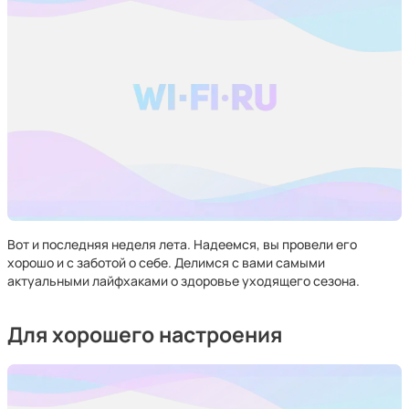
Вот и последняя неделя лета. Надеемся, вы провели его
хорошо и с заботой о себе. Делимся с вами самыми
актуальными лайфхаками о здоровье уходящего сезона.
Для хорошего настроения