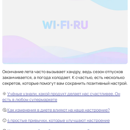
Окончание лета часто вызывает хандру, ведь сезон отпусков
заканчивается, а погода холодает. К счастью, есть несколько
секретов, которые помогут вам сохранить позитивный настрой.
🌞
Учёные узнали, какой продукт делает нас счастливее. Он
есть в любом супермаркете
🤔
Как изменения в диете влияют на наше настроение?
🙂
4 простые привычки, которые улучшают настроение