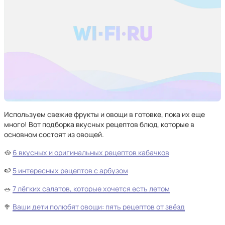
Используем свежие фрукты и овощи в готовке, пока их еще
много! Вот подборка вкусных рецептов блюд, которые в
основном состоят из овощей.
🥘
6 вкусных и оригинальных рецептов кабачков
🍉
5 интересных рецептов с арбузом
🥗
7 лёгких салатов, которые хочется есть летом
🥦
Ваши дети полюбят овощи: пять рецептов от звёзд