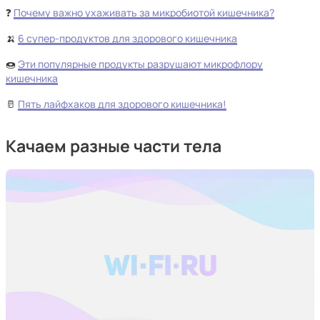
❓
Почему важно ухаживать за микробиотой кишечника?
🍌
6 супер-продуктов для здорового кишечника
🍩
Эти популярные продукты разрушают микрофлору
кишечника
🥛
Пять лайфхаков для здорового кишечника!
Качаем разные части тела