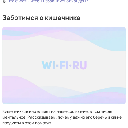
😊
Что съесть, чтобы избавиться от хандры?
Заботимся о кишечнике
Кишечник сильно влияет на наше состояние, в том числе
ментальное. Рассказываем, почему важно его беречь и какие
продукты в этом помогут.