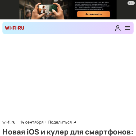
wi-fi.ru
14 сентября
Поделиться
Новая iOS и кулер для смартфонов: