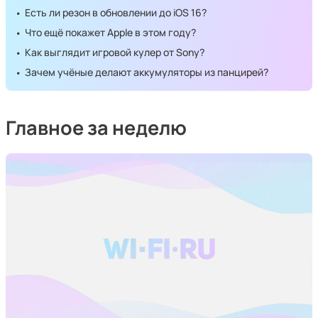
Есть ли резон в обновлении до iOS 16?
Что ещё покажет Apple в этом году?
Как выглядит игровой кулер от Sony?
Зачем учёные делают аккумуляторы из панцирей?
Главное за неделю