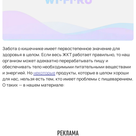
Забота о кишечнике имеет первостепенное значение для
здоровья в целом. Если весь ЖКТ работает правильно, то наш
организм может адекватно перерабатывать пищу и
обеспечивать тело необходимыми питательными веществами
и энергией. Но
некоторые
продукты, которые в целом хороши
для нас, нельзя есть тем, кто имеет проблемы с пищеварением.
О таких — в нашем материале: