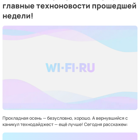
главные техноновости прошедшей
недели!
Прохладная осень — безусловно, хорошо. А вернувшийся с
каникул технодайджест — ещё лучше! Сегодня расскажем: