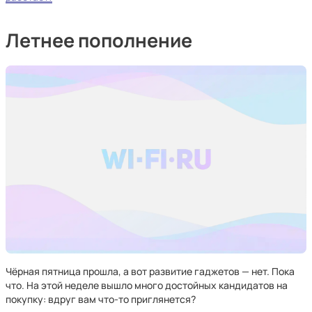
Летнее пополнение
Чёрная пятница прошла, а вот развитие гаджетов — нет. Пока
что. На этой неделе вышло много достойных кандидатов на
покупку: вдруг вам что-то приглянется?