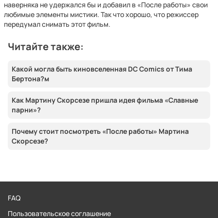
наверняка не удержался бы и добавил в «После работы» свои
любимые элементы мистики. Так что хорошо, что режиссер
передумал снимать этот фильм.
Читайте также:
Какой могла быть киновселенная DC Comics от Тима
Бертона?м
Как Мартину Скорсезе пришла идея фильма «Славные
парни»?
Почему стоит посмотреть «После работы» Мартина
Скорсезе?
FAQ
Пользовательское соглашение