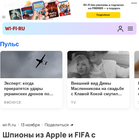
wi-fi.ru
13 ноября
Поделиться
Шпионы из Apple и FIFA с