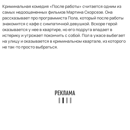
Криминальная комедия «После работы» считается одним из
самых недооцененных фильмов Мартина Скорсезе. Она
рассказывает про программиста Пола, который после работы
знакомится с кафе с симпатичной девушкой. Вскоре герой
оказывается у нее в квартире, но его подруга впадает в
истерику и угрожает покончить с собой. Пол в ужасе выбегает
на улицу и оказывается в криминальном квартале, из которого
не так-то просто выбраться.