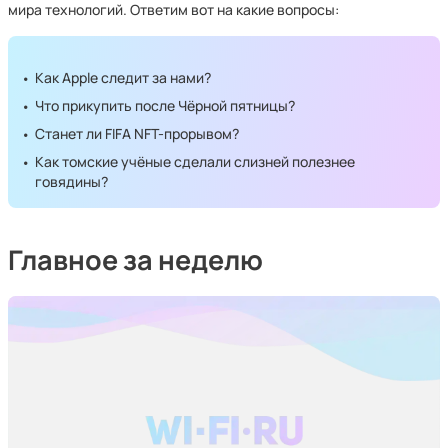
мира технологий. Ответим вот на какие вопросы:
Как Apple следит за нами?
Что прикупить после Чёрной пятницы?
Станет ли FIFA NFT-прорывом?
Как томские учёные сделали слизней полезнее
говядины?
Главное за неделю