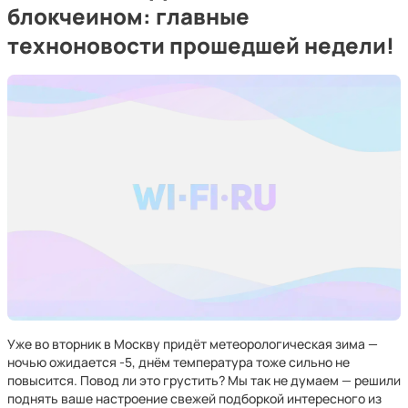
блокчеином: главные
техноновости прошедшей недели!
Уже во вторник в Москву придёт метеорологическая зима —
ночью ожидается -5, днём температура тоже сильно не
повысится. Повод ли это грустить? Мы так не думаем — решили
поднять ваше настроение свежей подборкой интересного из