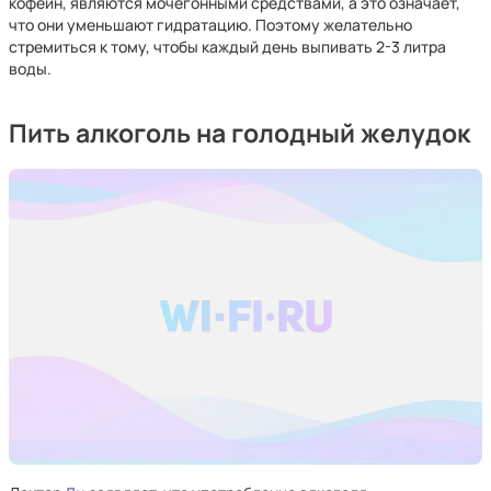
кофеин, являются мочегонными средствами, а это означает,
что они уменьшают гидратацию. Поэтому желательно
стремиться к тому, чтобы каждый день выпивать 2-3 литра
воды.
Пить алкоголь на голодный желудок