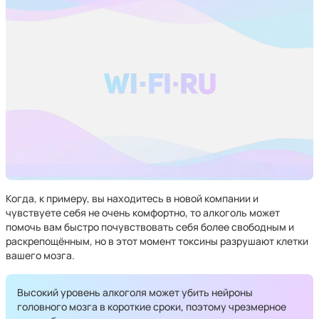
Когда, к примеру, вы находитесь в новой компании и
чувствуете себя не очень комфортно, то алкоголь может
помочь вам быстро почувствовать себя более свободным и
раскрепощённым, но в этот момент токсины разрушают клетки
вашего мозга.
Высокий уровень алкоголя может убить нейроны
головного мозга в короткие сроки, поэтому чрезмерное