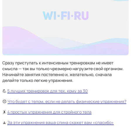
Сразу приступать к интенсивным тренировкам не имеет
смысла — так вы только чрезмерно нагрузите свой организм.
Начинайте занятия постепенно и, желательно, сначала
делайте только легкие упражнения.
💪
5 лучших тренировок для тех, кому за 30
😔
Что будет с телом, если не делать физические упражнения?
🤸
4 простых упражнения для стройного тела
🧘
За эти упражнения ваша спина скажет вам «спасибо»