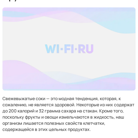
Свежевыжатые соки — это модная тенденция, которая, к
сожалению, не является здоровой. Некоторые из них содержат
до 200 калорий и 32 грамма сахара на стакан. Кроме того,
поскольку фрукты и овощи измельчаются в жидкость, наш
организм лишается полезных свойств клетчатки,
содержащейся в этих цельных продуктах.