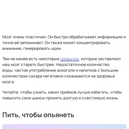
Мозг очень пластичен. Он быстро обрабатывает информацию и
точно её запоминает. Он также может концентрировать
внимание, генерировать идеи.
Тем не менее есть некоторые
привычки
, которые заставляют
наш мозг стареть быстрее. Недостаточное количество
воды, частое употребление алкоголя и напитков с большим
количеством сахара негативно сказываются на здоровье
мозга.
Читайте, чтобы узнать, каких приёмов лучше избегать, чтобы
повысить свои шансы прожить долгую и счастливую жизнь.
Пить, чтобы опьянеть