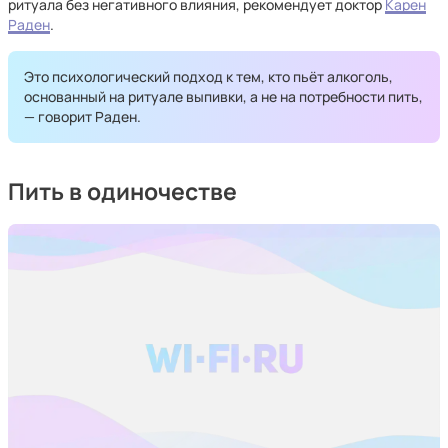
ритуала без негативного влияния, рекомендует доктор
Карен
Раден
.
Это психологический подход к тем, кто пьёт алкоголь,
основанный на ритуале выпивки, а не на потребности пить,
— говорит Раден.
Пить в одиночестве