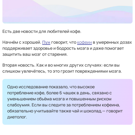
Есть две новости для любителей кофе.
Начнём с хорошей.
Пун
говорит, что
кофеин
в умеренных дозах
поддерживает здоровье и бодрость мозга и даже помогает
защитить ваш мозг от старения.
Вторая новость. Как и во многих других случаях: если вы
слишком увлечётесь, то это грозит повреждениями мозга.
Одно исследование показало, что высокое
потребление кофе, более 6 чашек в день, связано с
уменьшением объёма мозга и повышенным риском
слабоумия. Если вы следите за потреблением кофеина,
обязательно учитывайте также чай и шоколад,— говорит
диетолог.