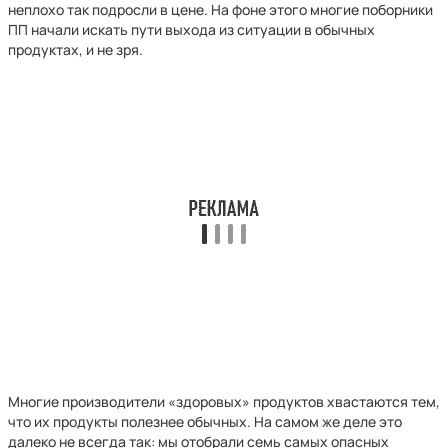
неплохо так подросли в цене. На фоне этого многие поборники
ПП начали искать пути выхода из ситуации в обычных
продуктах, и не зря.
Многие производители «здоровых» продуктов хвастаются тем,
что их продукты полезнее обычных. На самом же деле это
далеко не всегда так: мы отобрали семь самых опасных