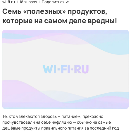
wi-fi.ru
18 января
Поделиться
Семь «полезных» продуктов,
которые на самом деле вредны!
Те, кто увлекаются здоровым питанием, прекрасно
прочувствовали на себе инфляцию — обычно не самые
дешёвые продукты правильного питания за последний год