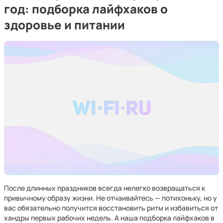
год: подборка лайфхаков о
здоровье и питании
После длинных праздников всегда нелегко возвращаться к
привычному образу жизни. Не отчаивайтесь — потихоньку, но у
вас обязательно получится восстановить ритм и избавиться от
хандры первых рабочих недель. А наша подборка лайфхаков в