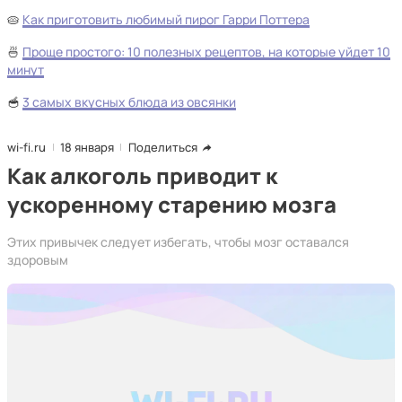
🥧
Как приготовить любимый пирог Гарри Поттера
🍜
Проще простого: 10 полезных рецептов, на которые уйдет 10
минут
🥣
3 самых вкусных блюда из овсянки
wi-fi.ru
18 января
Поделиться
Как алкоголь приводит к
ускоренному старению мозга
Этих привычек следует избегать, чтобы мозг оставался
здоровым