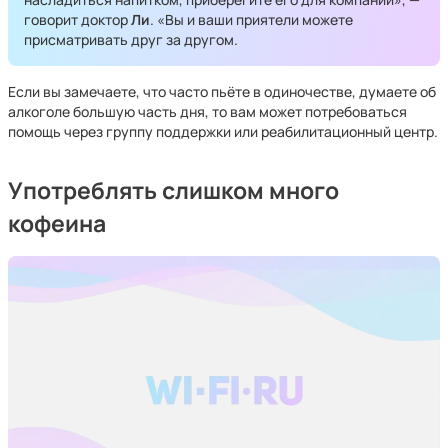
говорит доктор
Ли
. «Вы и ваши приятели можете
присматривать друг за другом.
Если вы замечаете, что часто пьёте в одиночестве, думаете об
алкоголе большую часть дня, то вам может потребоваться
помощь через группу поддержки или реабилитационный центр.
Употреблять слишком много
кофеина