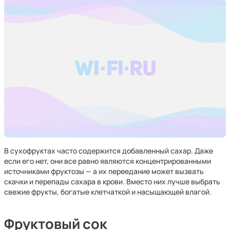
В сухофруктах часто содержится добавленный сахар. Даже
если его нет, они все равно являются концентрированными
источниками фруктозы — а их переедание может вызвать
скачки и перепады сахара в крови. Вместо них лучше выбрать
свежие фрукты, богатые клетчаткой и насыщающей влагой.
Фруктовый сок