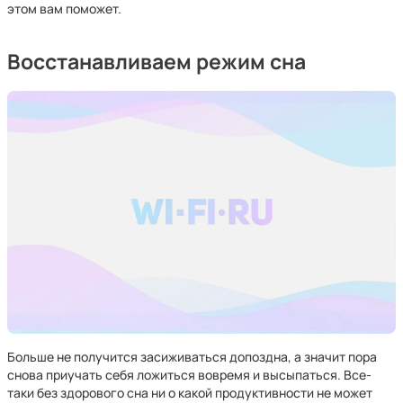
этом вам поможет.
Восстанавливаем режим сна
Больше не получится засиживаться допоздна, а значит пора
снова приучать себя ложиться вовремя и высыпаться. Все-
таки без здорового сна ни о какой продуктивности не может