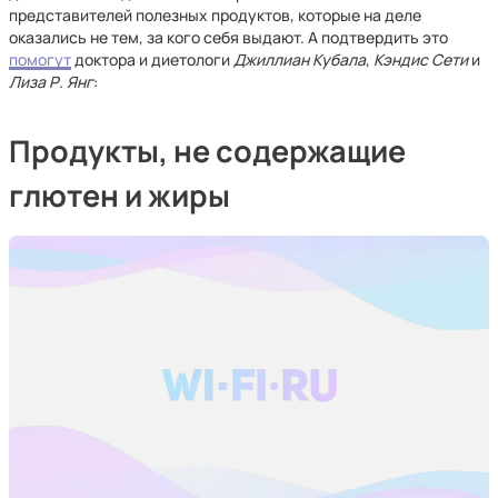
представителей полезных продуктов, которые на деле
оказались не тем, за кого себя выдают. А подтвердить это
помогут
доктора и диетологи
Джиллиан Кубала
,
Кэндис Сети
и
Лиза Р. Янг
:
Продукты, не содержащие
глютен и жиры