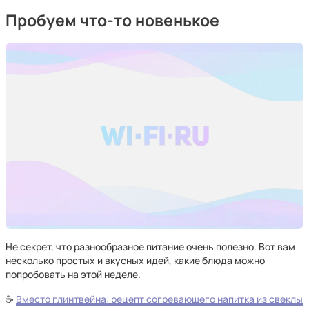
Пробуем что-то новенькое
Не секрет, что разнообразное питание очень полезно. Вот вам
несколько простых и вкусных идей, какие блюда можно
попробовать на этой неделе.
☕
Вместо глинтвейна: рецепт согревающего напитка из свеклы