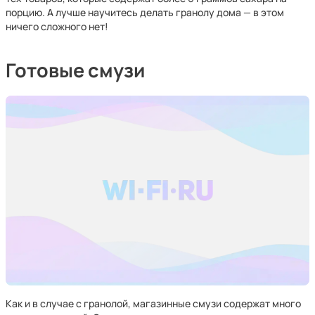
порцию. А лучше научитесь делать гранолу дома — в этом
ничего сложного нет!
Готовые смузи
Как и в случае с гранолой, магазинные смузи содержат много