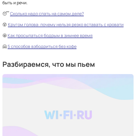
быть и речи.
😴
Сколько надо спать на самом деле?
😵
Кругом голова: почему нельзя резко вставать с кровати
🤩
Как просыпаться бодрым в зимнее время
🤗
5 способов взбодриться без кофе
Разбираемся, что мы пьем