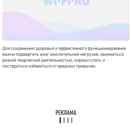
Для сохранения здоровья и эффективного функционирования
важно подвергать мозг мыслительной нагрузке, заниматься
разной творческой деятельностью, хорошо спать и
постараться избавиться от вредных привычек.