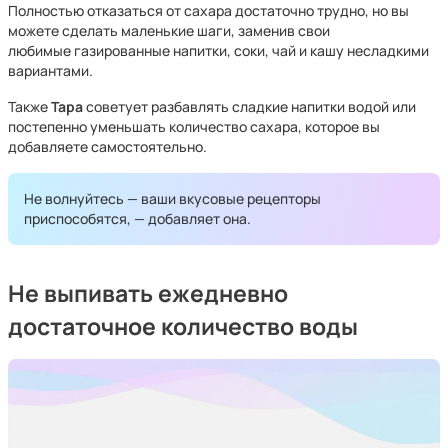
Полностью отказаться от сахара достаточно трудно, но вы
можете сделать маленькие шаги, заменив свои
любимые газированные напитки, соки, чай и кашу несладкими
вариантами.
Также
Тара
советует разбавлять сладкие напитки водой или
постепенно уменьшать количество сахара, которое вы
добавляете самостоятельно.
Не волнуйтесь — ваши вкусовые рецепторы
приспособятся, — добавляет она.
Не выпивать ежедневно
достаточное количество воды