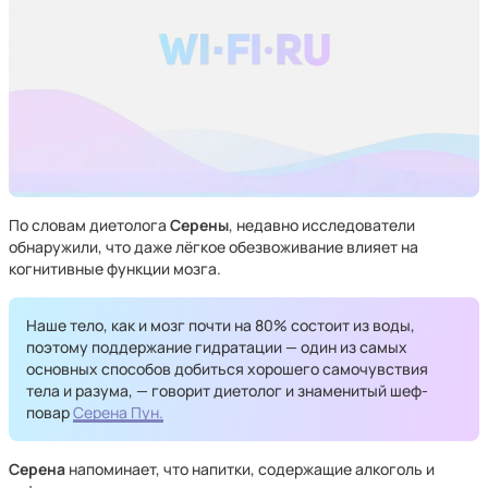
По словам диетолога
Серены
, недавно исследователи
обнаружили, что даже лёгкое обезвоживание влияет на
когнитивные функции мозга.
Наше тело, как и мозг почти на 80% состоит из воды,
поэтому поддержание гидратации — один из самых
основных способов добиться хорошего самочувствия
тела и разума, — говорит диетолог и знаменитый шеф-
повар
Серена Пун.
Серена
напоминает, что напитки, содержащие алкоголь и