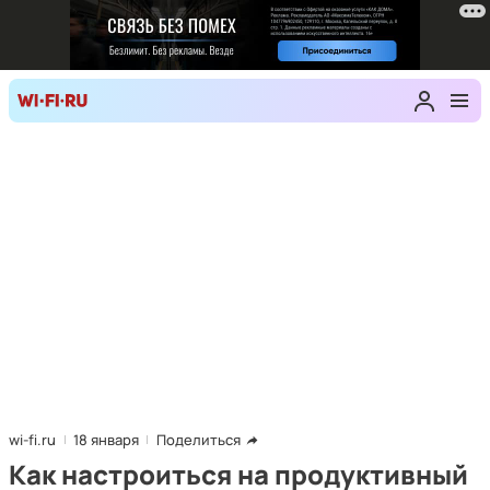
wi-fi.ru
18 января
Поделиться
Как настроиться на продуктивный