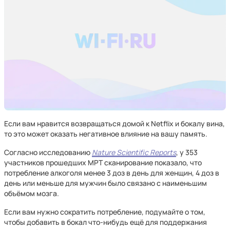
Если вам нравится возвращаться домой к Netflix и бокалу вина,
то это может оказать негативное влияние на вашу память.
Согласно исследованию
Nature Scientific Reports
, у 353
участников прошедших МРТ сканирование показало, что
потребление алкоголя менее 3 доз в день для женщин, 4 доз в
день или меньше для мужчин было связано с наименьшим
объёмом мозга.
Если вам нужно сократить потребление, подумайте о том,
чтобы добавить в бокал что-нибудь ещё для поддержания