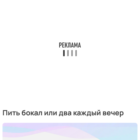
Пить бокал или два каждый вечер